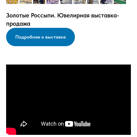
Золотые Россыпи. Ювелирная выставка-
продажа
Подробнее о выставке