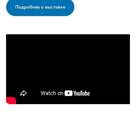
Подробнее о выставке