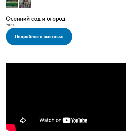
Осенний сад и огород
2023
Подробнее о выставке