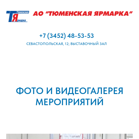
+7 (3452) 48-53-53
СЕВАСТОПОЛЬСКАЯ, 12; ВЫСТАВОЧНЫЙ ЗАЛ
ФОТО И ВИДЕОГАЛЕРЕЯ
МЕРОПРИЯТИЙ