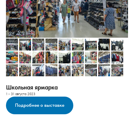
Школьная ярмарка
1 - 31 августа 2023
Подробнее о выставке