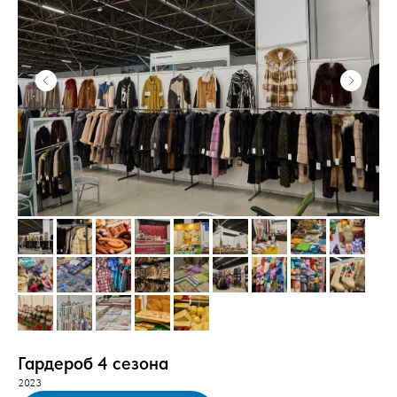
Гардероб 4 сезона
2023