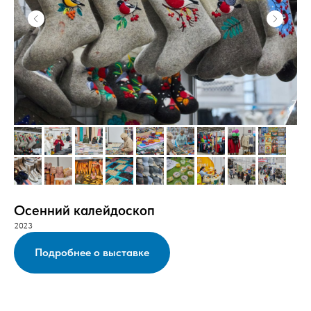
Осенний калейдоскоп
2023
Подробнее о выставке