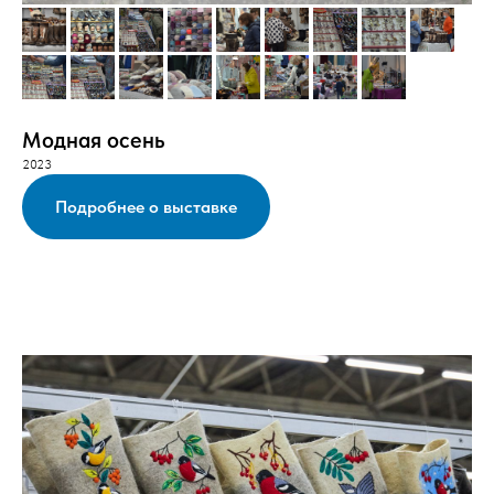
Модная осень
2023
Подробнее о выставке