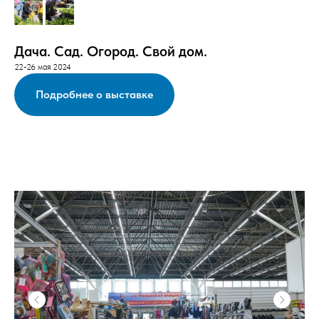
Дача. Сад. Огород. Свой дом.
22-26 мая 2024
Подробнее о выставке