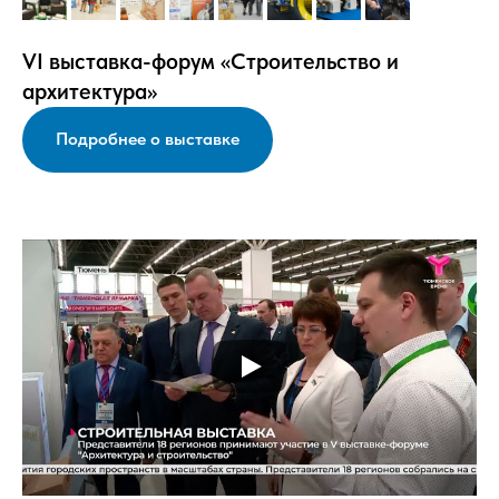
VI выставка-форум «Строительство и
архитектура»
Подробнее о выставке