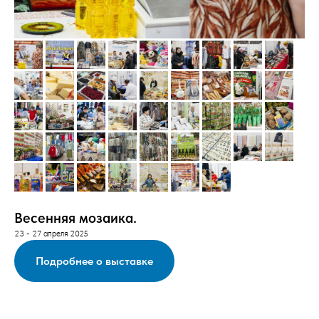
Весенняя мозаика.
23 - 27 апреля 2025
Подробнее о выставке