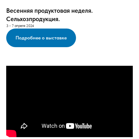
Весенняя продуктовая неделя.
Сельхозпродукция.
3 - 7 апреля 2024
Подробнее о выставке