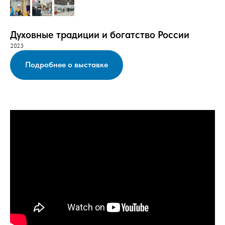
Духовные традиции и богатство России
2023
Подробнее о выставке