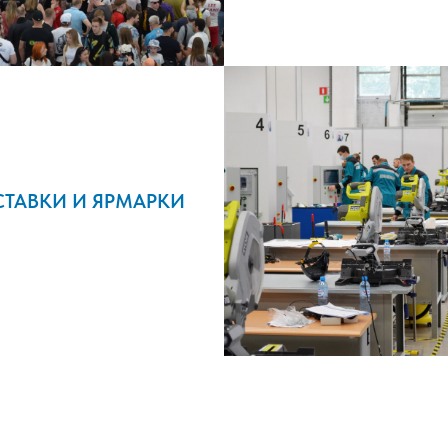
ТАВКИ И ЯРМАРКИ