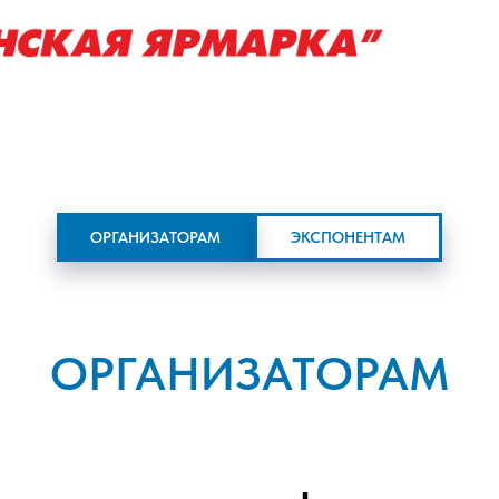
УЧАСТНИКАМ
ПОСЕТИТЕЛЯМ
НОВОСТИ
ОРГАНИЗАТОРАМ
ЭКСПОНЕНТАМ
ОРГАНИЗАТОРАМ