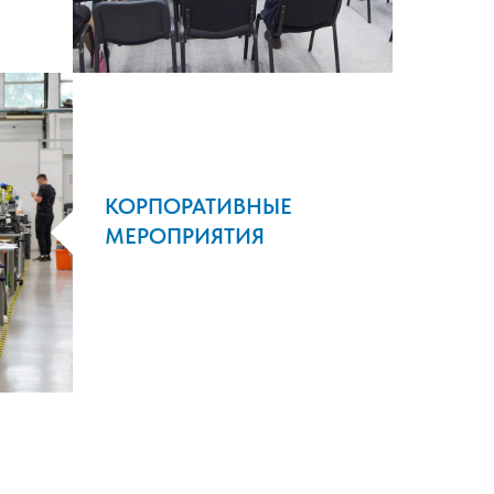
КОРПОРАТИВНЫЕ
МЕРОПРИЯТИЯ