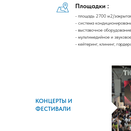
Площадки :
- площадь 2700 м2/закрытая
- система кондиционировани
- выставочное оборудование
- мультимедийное и звуково
- кейтеринг, клининг, гардеро
КОНЦЕРТЫ И
ФЕСТИВАЛИ