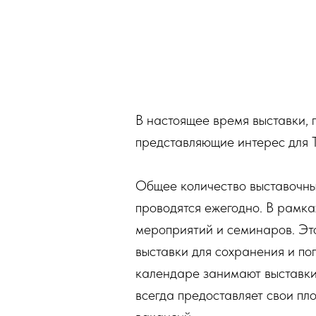
В настоящее время выставки,
представляющие интерес для 
Общее количество выставочных
проводятся ежегодно. В рамка
мероприятий и семинаров. Эт
выставки для сохранения и по
календаре занимают выставки
всегда предоставляет свои п