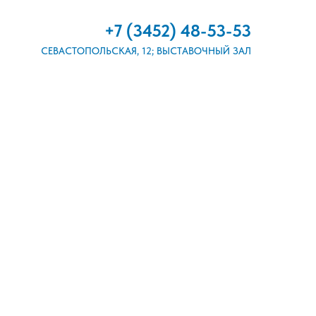
+7 (3452) 48-53-53
СЕВАСТОПОЛЬСКАЯ, 12; ВЫСТАВОЧНЫЙ ЗАЛ
ФОТО И ВИДЕО
КОНТАКТЫ