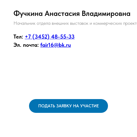
Фучкина Анастасия Владимировна
Начальник отдела внешних выставок и коммерческих проект
Тел:
+7 (3452) 48-55-33
Эл. почта:
fair16@bk.ru
ПОДАТЬ ЗАЯВКУ НА УЧАСТИЕ